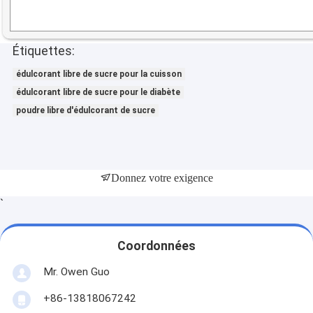
Étiquettes:
édulcorant libre de sucre pour la cuisson
édulcorant libre de sucre pour le diabète
poudre libre d'édulcorant de sucre
Donnez votre exigence
`
Coordonnées
Mr. Owen Guo
+86-13818067242