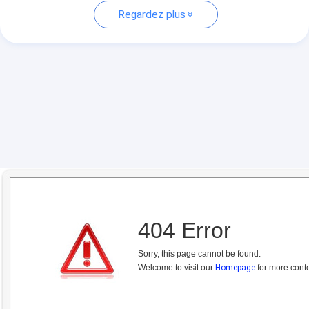
Regardez plus
404 Error
Sorry, this page cannot be found.
Welcome to visit our
Homepage
for more conte