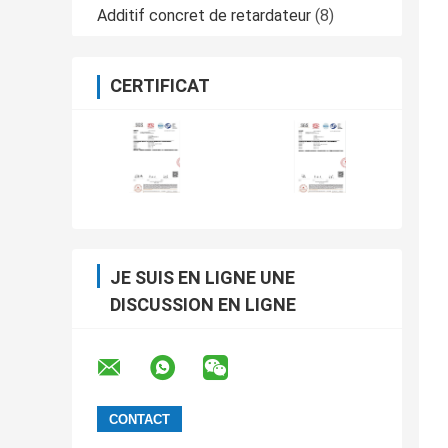
Additif concret de retardateur
(8)
CERTIFICAT
JE SUIS EN LIGNE UNE
DISCUSSION EN LIGNE