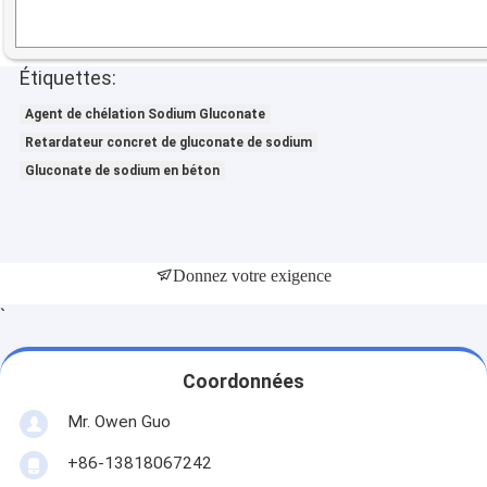
Étiquettes:
Agent de chélation Sodium Gluconate
Retardateur concret de gluconate de sodium
Gluconate de sodium en béton
Donnez votre exigence
`
Coordonnées
Mr. Owen Guo
+86-13818067242