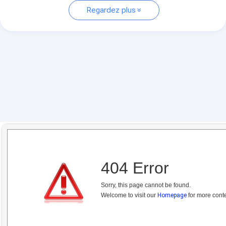
Regardez plus
404 Error
Sorry, this page cannot be found.
Welcome to visit our
Homepage
for more conte