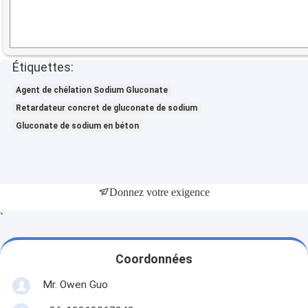
Étiquettes:
Agent de chélation Sodium Gluconate
Retardateur concret de gluconate de sodium
Gluconate de sodium en béton
Donnez votre exigence
`
Coordonnées
Mr. Owen Guo